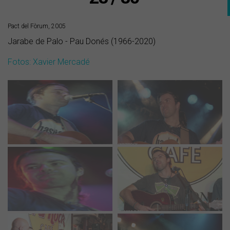
Pact del Fòrum, 2005
Jarabe de Palo - Pau Donés (1966-2020)
Fotos: Xavier Mercadé