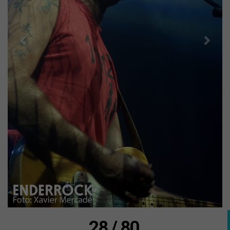
28 / 80