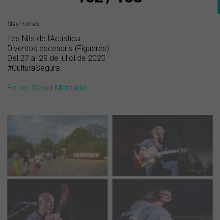
Stay Homas
Les Nits de l'Acústica
Diversos escenaris (Figueres)
Del 27 al 29 de juliol de 2020
#CulturaSegura
Fotos: Xavier Mercadé