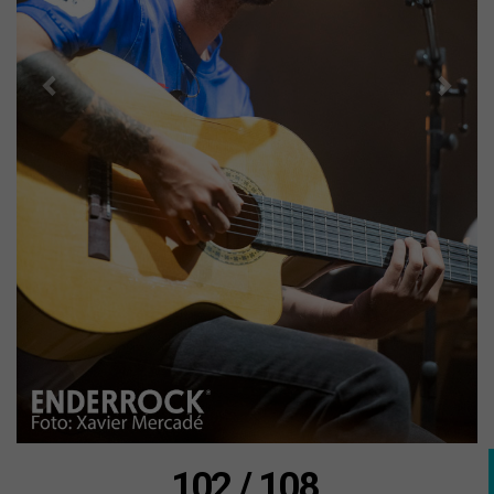
102 / 108