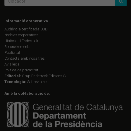
Informació corporativa
Audiència certificada OJD
Notícies corporatives
Història d'Enderrock
Reconeixements
Publicitat
Contacta amb nosaltres
Avís legal
Política de privacitat
Editorial:
Grup Enderrock Edicions S.L.
Tecnologia:
Sobrevia.net
Amb la col·laboració de: