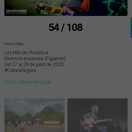
54 / 108
Ferran Palau
Les Nits de l'Acústica
Diversos escenaris (Figueres)
Del 27 al 29 de juliol de 2020
#CulturaSegura
Fotos: Xavier Mercadé