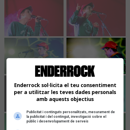
Enderrock sol·licita el teu consentiment
per a utilitzar les teves dades personals
amb aquests objectius
Publicitat i continguts personalitzats, mesurament de
la publicitat i del contingut, investigació sobre el
públic i desenvolupament de serveis