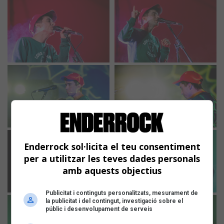
Enderrock sol·licita el teu consentiment
per a utilitzar les teves dades personals
amb aquests objectius
Publicitat i continguts personalitzats, mesurament de
la publicitat i del contingut, investigació sobre el
públic i desenvolupament de serveis