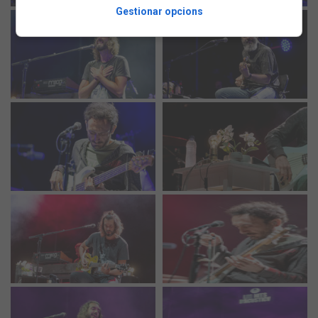
Gestionar opcions