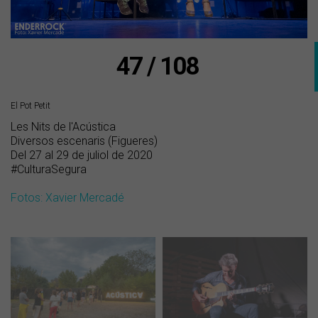
47 / 108
El Pot Petit
Les Nits de l'Acústica
Diversos escenaris (Figueres)
Del 27 al 29 de juliol de 2020
#CulturaSegura
Fotos: Xavier Mercadé