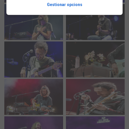
Gestionar opcions