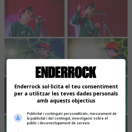
Enderrock sol·licita el teu consentiment
per a utilitzar les teves dades personals
amb aquests objectius
Publicitat i continguts personalitzats, mesurament de
la publicitat i del contingut, investigació sobre el
públic i desenvolupament de serveis