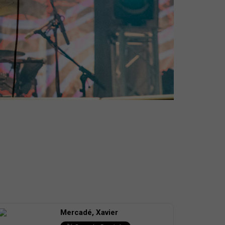
Mercadé, Xavier