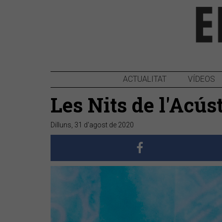
ACTUALITAT
VÍDEOS
Les Nits de l'Acús
Dilluns, 31 d'agost de 2020
Anterior