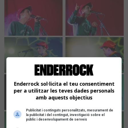
Enderrock sol·licita el teu consentiment
per a utilitzar les teves dades personals
amb aquests objectius
Publicitat i continguts personalitzats, mesurament de
la publicitat i del contingut, investigació sobre el
públic i desenvolupament de serveis