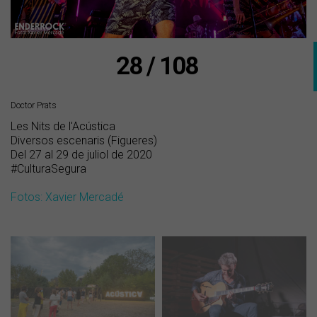
28 / 108
Doctor Prats
Les Nits de l'Acústica
Diversos escenaris (Figueres)
Del 27 al 29 de juliol de 2020
#CulturaSegura
Fotos: Xavier Mercadé