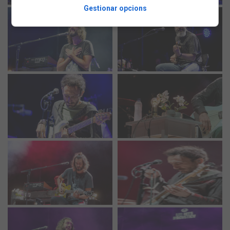
Gestionar opcions