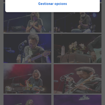
Gestionar opcions