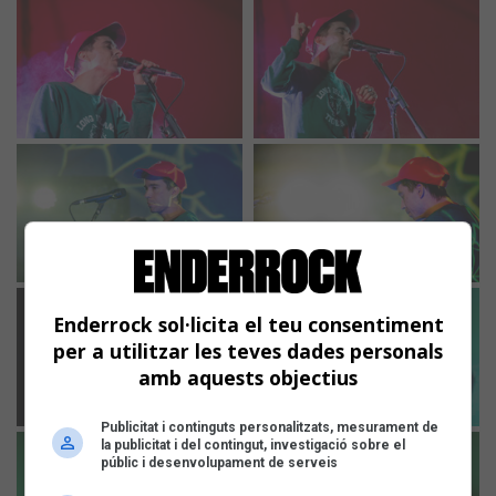
Enderrock sol·licita el teu consentiment
per a utilitzar les teves dades personals
amb aquests objectius
Publicitat i continguts personalitzats, mesurament de
la publicitat i del contingut, investigació sobre el
públic i desenvolupament de serveis