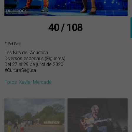
40 / 108
El Pot Petit
Les Nits de l'Acústica
Diversos escenaris (Figueres)
Del 27 al 29 de juliol de 2020
#CulturaSegura
Fotos: Xavier Mercadé