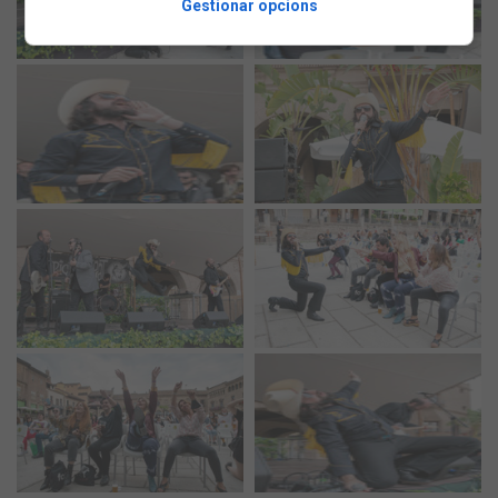
Gestionar opcions