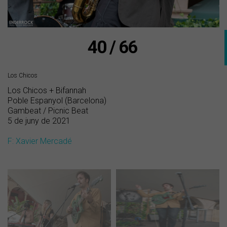
40 / 66
Los Chicos
Los Chicos + Bifannah
Poble Espanyol (Barcelona)
Gambeat / Picnic Beat
5 de juny de 2021
F: Xavier Mercadé