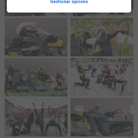
Gestionar opcions