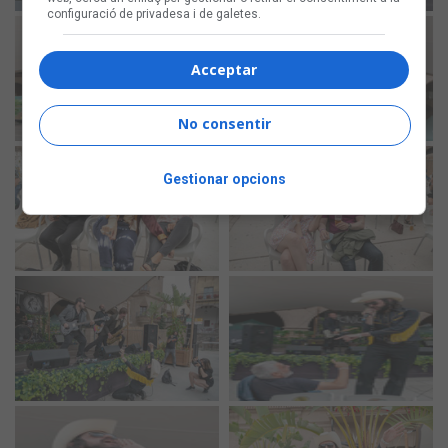
configuració de privadesa i de galetes.
Acceptar
No consentir
Gestionar opcions