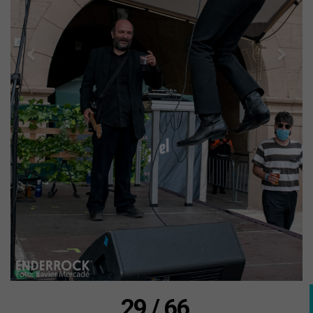
29 / 66