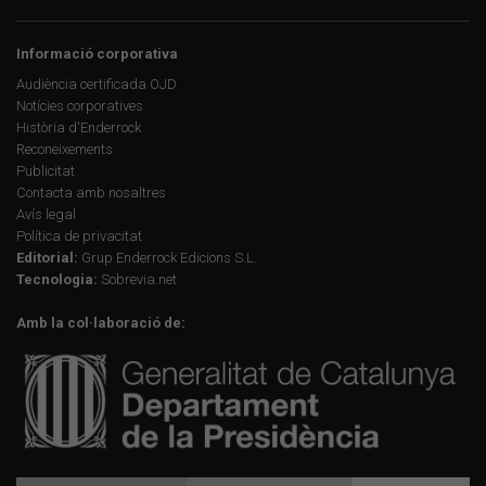
Informació corporativa
Audiència certificada OJD
Notícies corporatives
Història d'Enderrock
Reconeixements
Publicitat
Contacta amb nosaltres
Avís legal
Política de privacitat
Editorial:
Grup Enderrock Edicions S.L.
Tecnologia:
Sobrevia.net
Amb la col·laboració de: