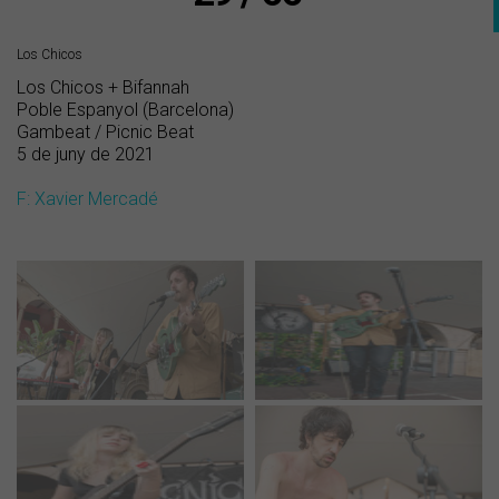
Los Chicos
Los Chicos + Bifannah
Poble Espanyol (Barcelona)
Gambeat / Picnic Beat
5 de juny de 2021
F: Xavier Mercadé