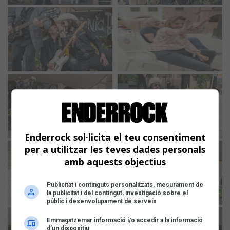
Enderrock sol·licita el teu consentiment
per a utilitzar les teves dades personals
amb aquests objectius
Publicitat i continguts personalitzats, mesurament de
la publicitat i del contingut, investigació sobre el
públic i desenvolupament de serveis
Emmagatzemar informació i/o accedir a la informació
d’un dispositiu