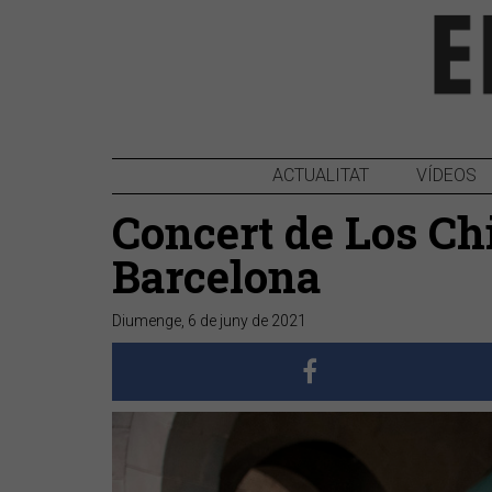
ACTUALITAT
VÍDEOS
Concert de Los Ch
Barcelona
Diumenge, 6 de juny de 2021
Anterior