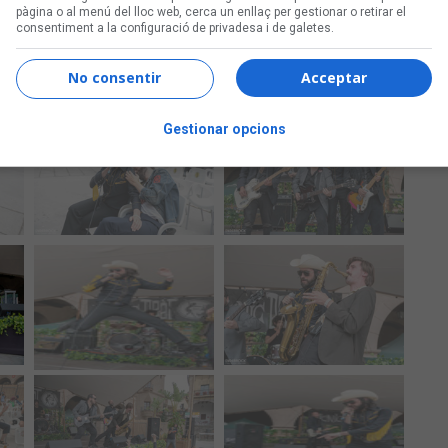
pàgina o al menú del lloc web, cerca un enllaç per gestionar o retirar el
consentiment a la configuració de privadesa i de galetes.
No consentir
Acceptar
Gestionar opcions