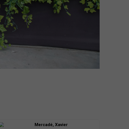
Mercadé, Xavier