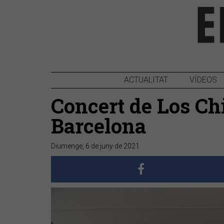
ACTUALITAT
VÍDEOS
Concert de Los Ch
Barcelona
Diumenge, 6 de juny de 2021
Anterior