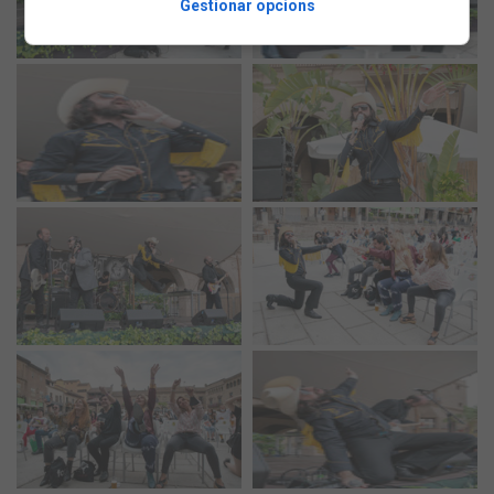
Gestionar opcions