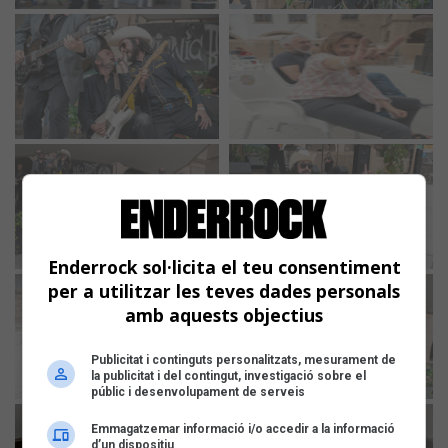
Enderrock sol·licita el teu consentiment
per a utilitzar les teves dades personals
amb aquests objectius
Publicitat i continguts personalitzats, mesurament de
la publicitat i del contingut, investigació sobre el
públic i desenvolupament de serveis
Emmagatzemar informació i/o accedir a la informació
d’un dispositiu