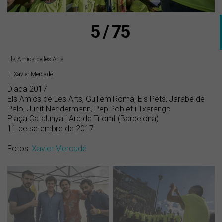
5 / 75
Els Amics de les Arts
F: Xavier Mercadé
Diada 2017
Els Amics de Les Arts, Guillem Roma, Els Pets, Jarabe de
Palo, Judit Neddermann, Pep Poblet i Txarango
Plaça Catalunya i Arc de Triomf (Barcelona)
11 de setembre de 2017
Fotos:
Xavier Mercadé