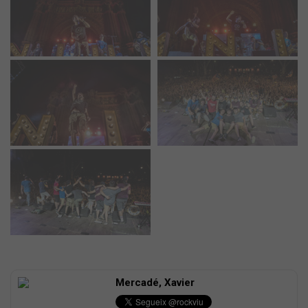
Mercadé, Xavier