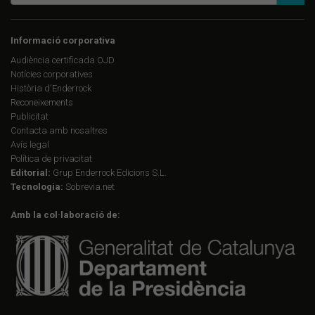
Informació corporativa
Audiència certificada OJD
Notícies corporatives
Història d'Enderrock
Reconeixements
Publicitat
Contacta amb nosaltres
Avís legal
Política de privacitat
Editorial:
Grup Enderrock Edicions S.L.
Tecnologia:
Sobrevia.net
Amb la col·laboració de: