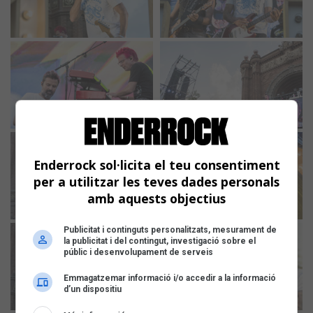
Enderrock sol·licita el teu consentiment
per a utilitzar les teves dades personals
amb aquests objectius
Publicitat i continguts personalitzats, mesurament de
la publicitat i del contingut, investigació sobre el
públic i desenvolupament de serveis
Emmagatzemar informació i/o accedir a la informació
d’un dispositiu