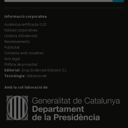
Informació corporativa
Audiència certificada OJD
Notícies corporatives
Història d'Enderrock
Reconeixements
Publicitat
Contacta amb nosaltres
Avís legal
Política de privacitat
Editorial:
Grup Enderrock Edicions S.L.
Tecnologia:
Sobrevia.net
Amb la col·laboració de: