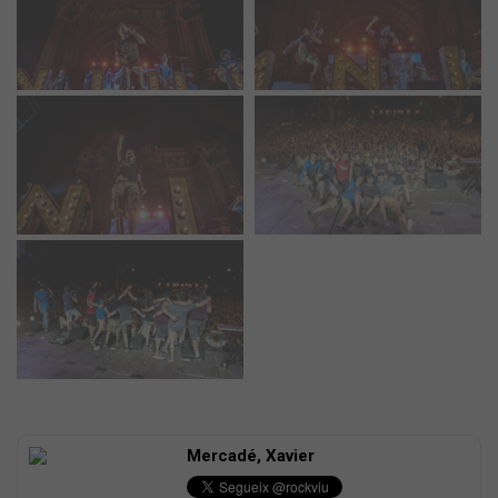
Mercadé, Xavier