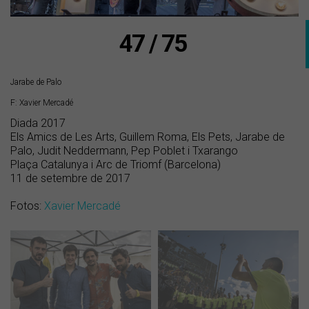
47 / 75
Jarabe de Palo
F: Xavier Mercadé
Diada 2017
Els Amics de Les Arts, Guillem Roma, Els Pets, Jarabe de
Palo, Judit Neddermann, Pep Poblet i Txarango
Plaça Catalunya i Arc de Triomf (Barcelona)
11 de setembre de 2017
Fotos:
Xavier Mercadé