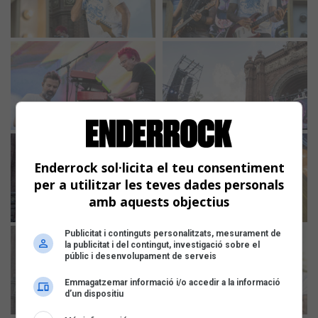
Enderrock sol·licita el teu consentiment
per a utilitzar les teves dades personals
amb aquests objectius
Publicitat i continguts personalitzats, mesurament de
la publicitat i del contingut, investigació sobre el
públic i desenvolupament de serveis
Emmagatzemar informació i/o accedir a la informació
d’un dispositiu