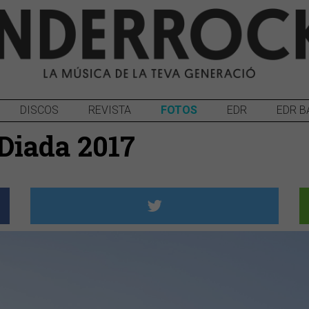
DISCOS
REVISTA
FOTOS
EDR
EDR B
 Diada 2017