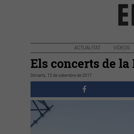
ACTUALITAT
VÍDEOS
Els concerts de la
Dimarts, 12 de setembre de 2017
Anterior