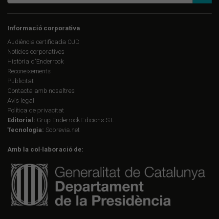
Informació corporativa
Audiència certificada OJD
Notícies corporatives
Història d'Enderrock
Reconeixements
Publicitat
Contacta amb nosaltres
Avís legal
Política de privacitat
Editorial:
Grup Enderrock Edicions S.L.
Tecnologia:
Sobrevia.net
Amb la col·laboració de: