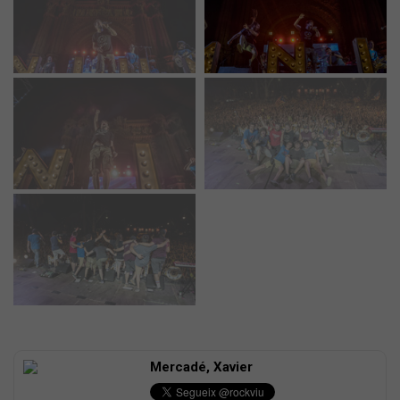
Mercadé, Xavier