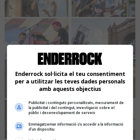
Enderrock sol·licita el teu consentiment
per a utilitzar les teves dades personals
amb aquests objectius
Publicitat i continguts personalitzats, mesurament de
la publicitat i del contingut, investigació sobre el
públic i desenvolupament de serveis
Emmagatzemar informació i/o accedir a la informació
d’un dispositiu