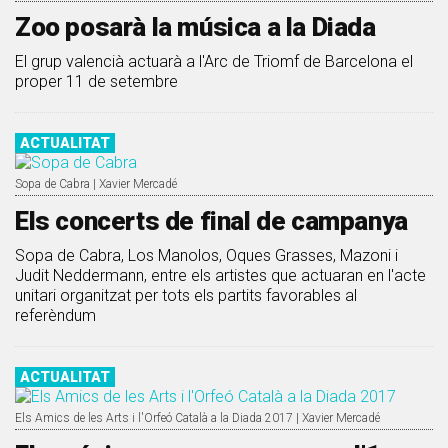
Zoo posarà la música a la Diada
El grup valencià actuarà a l'Arc de Triomf de Barcelona el
proper 11 de setembre
ACTUALITAT
Sopa de Cabra | Xavier Mercadé
Els concerts de final de campanya
Sopa de Cabra, Los Manolos, Oques Grasses, Mazoni i
Judit Neddermann, entre els artistes que actuaran en l'acte
unitari organitzat per tots els partits favorables al
referèndum
ACTUALITAT
Els Amics de les Arts i l'Orfeó Català a la Diada 2017 | Xavier Mercadé