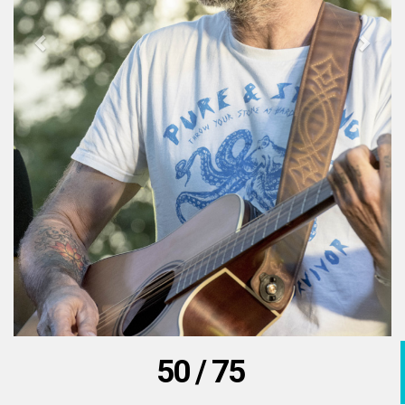
50 / 75