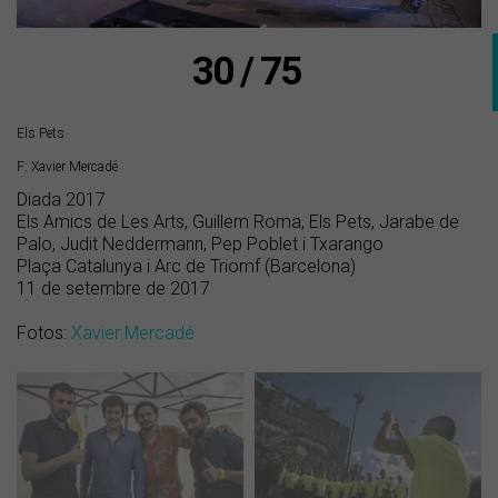
30 / 75
Els Pets
F: Xavier Mercadé
Diada 2017
Els Amics de Les Arts, Guillem Roma, Els Pets, Jarabe de
Palo, Judit Neddermann, Pep Poblet i Txarango
Plaça Catalunya i Arc de Triomf (Barcelona)
11 de setembre de 2017
Fotos:
Xavier Mercadé