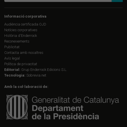
Informació corporativa
Audiència certificada OJD
Notícies corporatives
Història d'Enderrock
Reconeixements
Publicitat
Contacta amb nosaltres
Avís legal
Política de privacitat
Editorial:
Grup Enderrock Edicions S.L.
Tecnologia:
Sobrevia.net
Amb la col·laboració de: