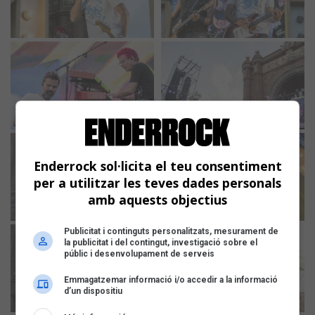
Enderrock sol·licita el teu consentiment
per a utilitzar les teves dades personals
amb aquests objectius
Publicitat i continguts personalitzats, mesurament de
la publicitat i del contingut, investigació sobre el
públic i desenvolupament de serveis
Emmagatzemar informació i/o accedir a la informació
d’un dispositiu