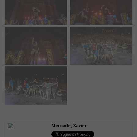
Mercadé, Xavier