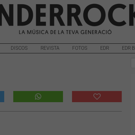
DISCOS
REVISTA
FOTOS
EDR
EDR 