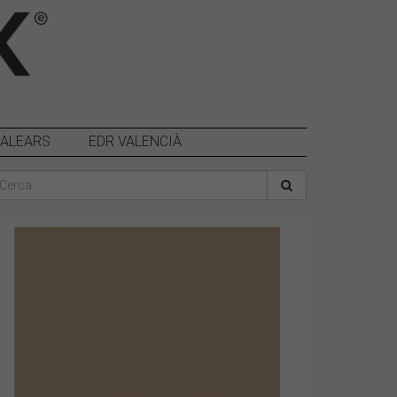
BALEARS
EDR VALENCIÀ