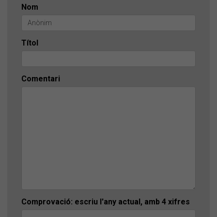
Nom
Títol
Comentari
Comprovació: escriu l'any actual, amb 4 xifres