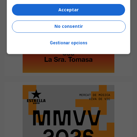
Acceptar
No consentir
Gestionar opcions