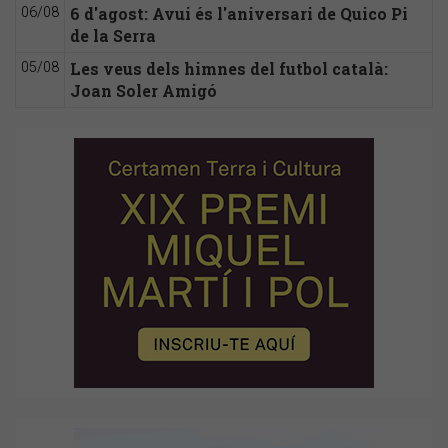
6 d'agost: Avui és l'aniversari de Quico Pi
06/08
de la Serra
Les veus dels himnes del futbol català:
05/08
Joan Soler Amigó