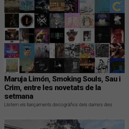
Maruja Limón, Smoking Souls, Sau i
Crim, entre les novetats de la
setmana
Llistem els llançaments discogràfics dels darrers dies