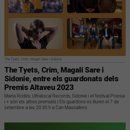
The Tyets, Crim, Magalí Sare i Sidonie
The Tyets, Crim, Magalí Sare i
Sidonie, entre els guardonats dels
Premis Altaveu 2023
Maria Rodés, Ultralocal Records, Sidonie i el festival Poesia
i + són els altres premiats | Els guardons es lliuren el 7 de
setembre a les 20:30 h a Can Massallera