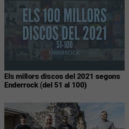
Els millors discos del 2021 segons
Enderrock (del 51 al 100)