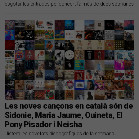
esgotar les entrades pel concert fa més de dues setmanes
Les noves cançons en català són de
Sidonie, Maria Jaume, Ouineta, El
Pony Pisador i Neisha
Llistem les novetats discogràfiques de la setmana