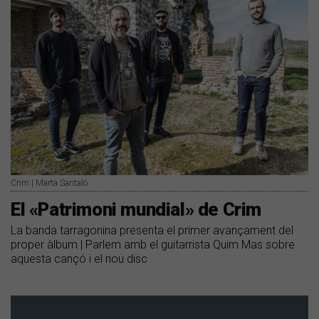
Crim | Marta Santaló
El «Patrimoni mundial» de Crim
La banda tarragonina presenta el primer avançament del
proper àlbum | Parlem amb el guitarrista Quim Mas sobre
aquesta cançó i el nou disc