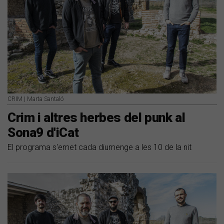
CRIM | Marta Santaló
Crim i altres herbes del punk al
Sona9 d'iCat
El programa s'emet cada diumenge a les 10 de la nit