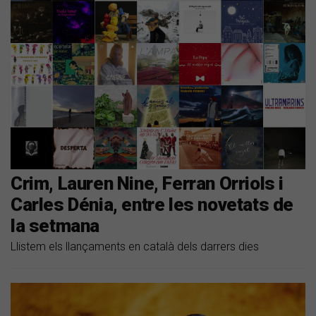
Crim, Lauren Nine, Ferran Orriols i
Carles Dénia, entre les novetats de
la setmana
Llistem els llançaments en català dels darrers dies