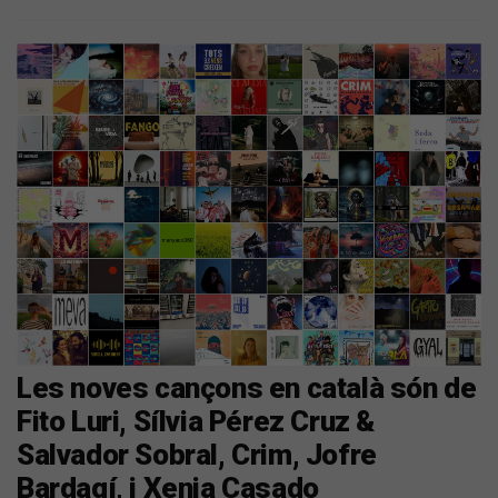
Les noves cançons en català són de
Fito Luri, Sílvia Pérez Cruz &
Salvador Sobral, Crim, Jofre
Bardagí, i Xenia Casado