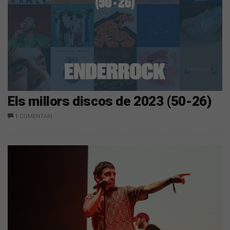
Els millors discos de 2023 (50-26)
1
COMENTARI