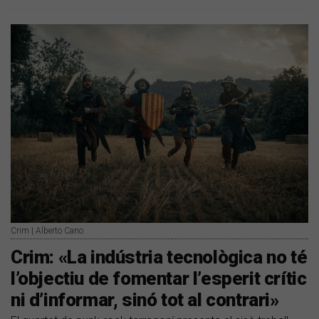
Crim | Alberto Cano
Crim: «La indústria tecnològica no té
l’objectiu de fomentar l’esperit crític
ni d’informar, sinó tot al contrari»