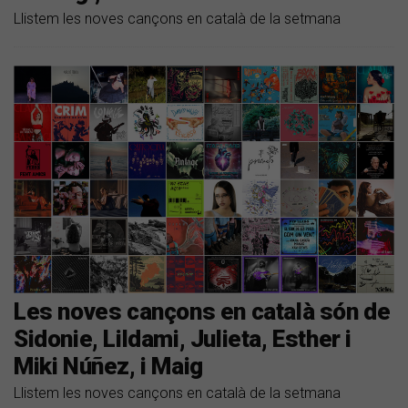
Llistem les noves cançons en català de la setmana
Les noves cançons en català són de
Sidonie, Lildami, Julieta, Esther i
Miki Núñez, i Maig
Llistem les noves cançons en català de la setmana