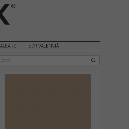
BALEARS
EDR VALENCIÀ