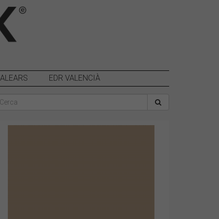
BALEARS
EDR VALENCIÀ