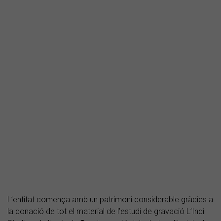
L’entitat comença amb un patrimoni considerable gràcies a
la donació de tot el material de l’estudi de gravació L’Indi