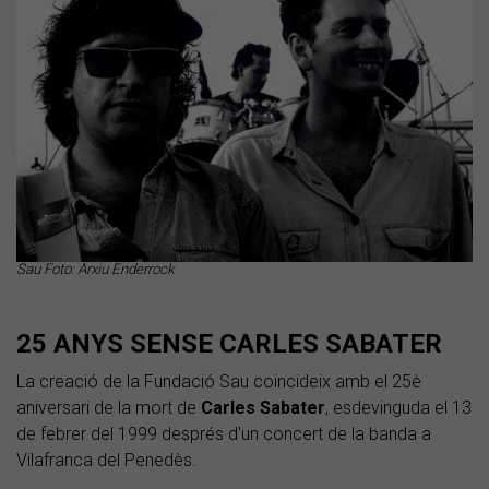
Sau Foto: Arxiu Enderrock
25 ANYS SENSE CARLES SABATER
La creació de la Fundació Sau coincideix amb el 25è
aniversari de la mort de
Carles Sabater
, esdevinguda el 13
de febrer del 1999 després d'un concert de la banda a
Vilafranca del Penedès.