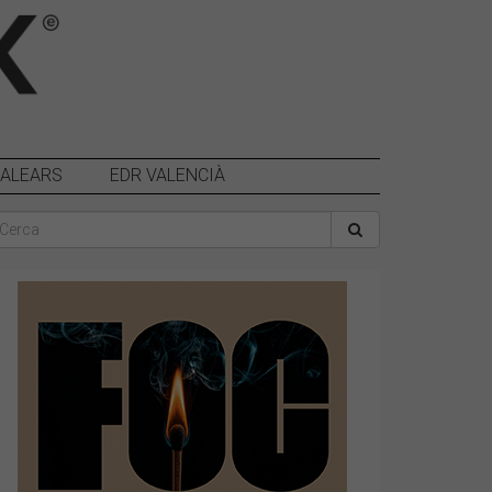
BALEARS
EDR VALENCIÀ