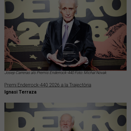
Josep Carreras als Premis Enderrock-440 Foto: Michal Novak
Premi Enderrock-440 2026 a la Trajectòria
Ignasi Terraza