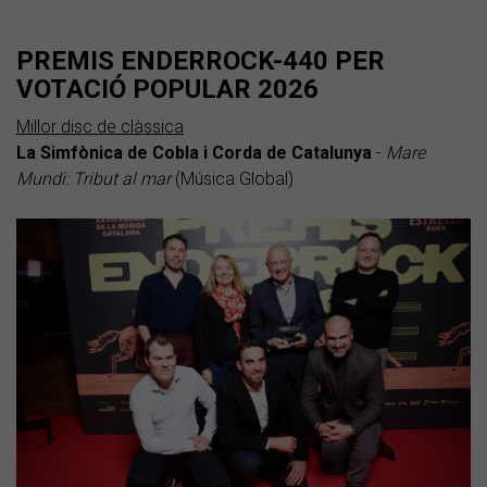
PREMIS ENDERROCK-440 PER
VOTACIÓ POPULAR 2026
Millor disc de clàssica
La Simfònica de Cobla i Corda de Catalunya
-
Mare
Mundi: Tribut al mar
(Música Global)