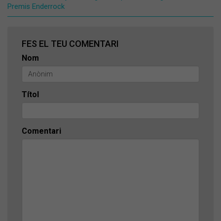
Premis Enderrock
FES EL TEU COMENTARI
Nom
Títol
Comentari