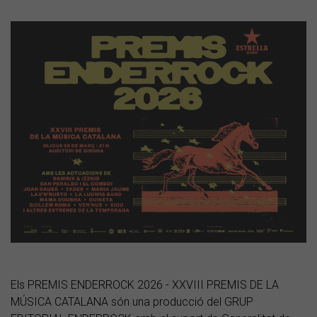
Els PREMIS ENDERROCK 2026 - XXVIII PREMIS DE LA
MÚSICA CATALANA són una producció del GRUP