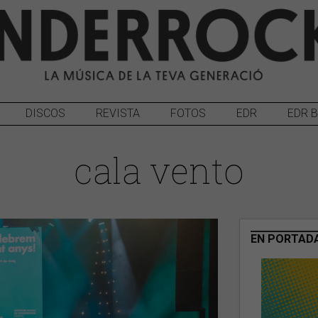
DISCOS
REVISTA
FOTOS
EDR
EDR 
cala vento
EN PORTAD