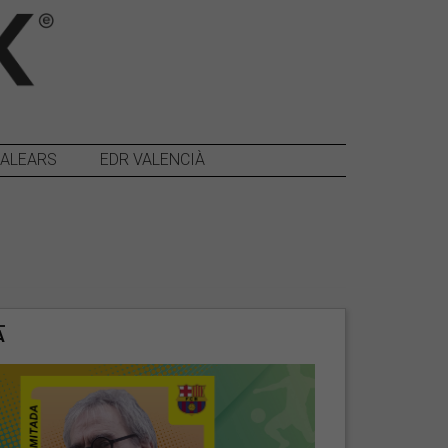
BALEARS
EDR VALENCIÀ
A