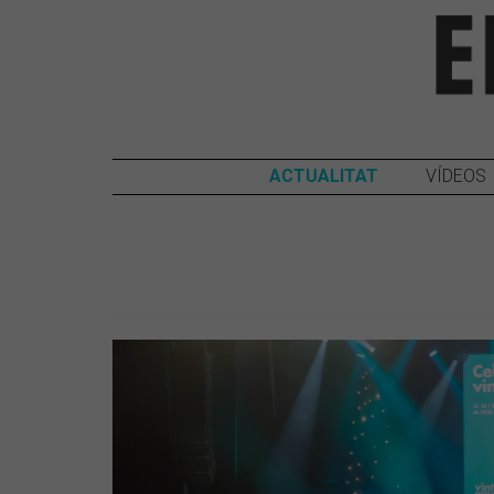
ACTUALITAT
VÍDEOS