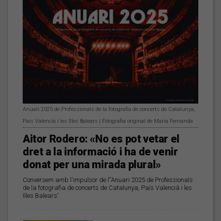
Anuari 2025 de Professionals de la fotografia de concerts de Catalunya,
País Valencià i les Illes Balears | Fotografia original de Maria Fernanda
Aitor Rodero: «No es pot vetar el
dret a la informació i ha de venir
donat per una mirada plural»
Conversem amb l'impulsor de l''Anuari 2025 de Professionals
de la fotografia de concerts de Catalunya, País Valencià i les
Illes Balears'