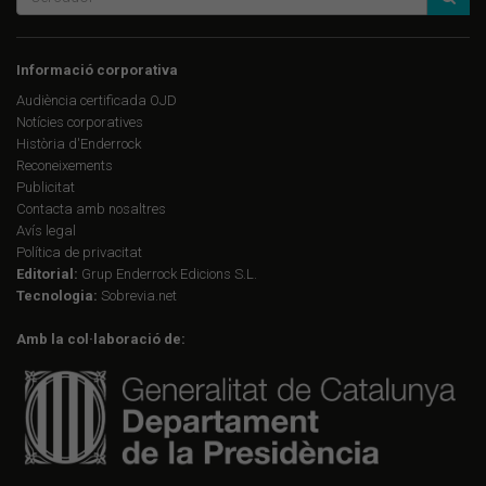
Informació corporativa
Audiència certificada OJD
Notícies corporatives
Història d'Enderrock
Reconeixements
Publicitat
Contacta amb nosaltres
Avís legal
Política de privacitat
Editorial:
Grup Enderrock Edicions S.L.
Tecnologia:
Sobrevia.net
Amb la col·laboració de: