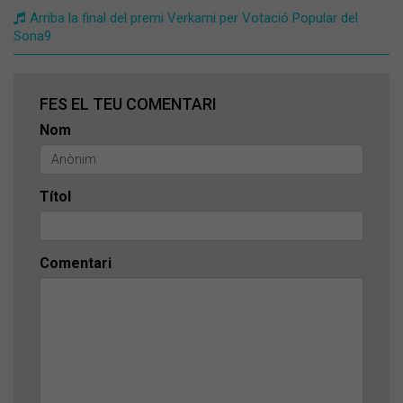
Arriba la final del premi Verkami per Votació Popular del
Sona9
FES EL TEU COMENTARI
Nom
Títol
Comentari