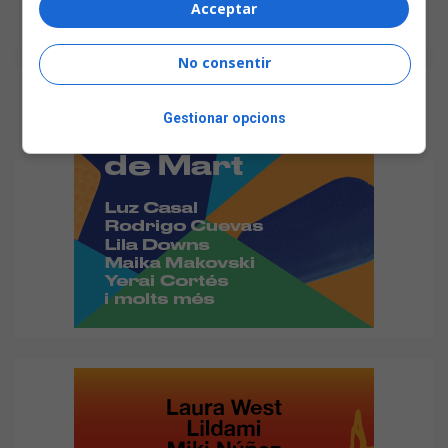
Acceptar
No consentir
Gestionar opcions