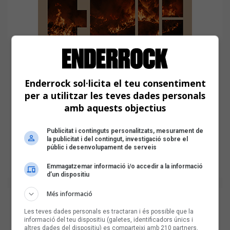
Enderrock sol·licita el teu consentiment
per a utilitzar les teves dades personals
amb aquests objectius
Publicitat i continguts personalitzats, mesurament de
la publicitat i del contingut, investigació sobre el
públic i desenvolupament de serveis
Emmagatzemar informació i/o accedir a la informació
d’un dispositiu
Més informació
Les teves dades personals es tractaran i és possible que la
informació del teu dispositiu (galetes, identificadors únics i
altres dades del dispositiu) es comparteixi amb 210 partners,