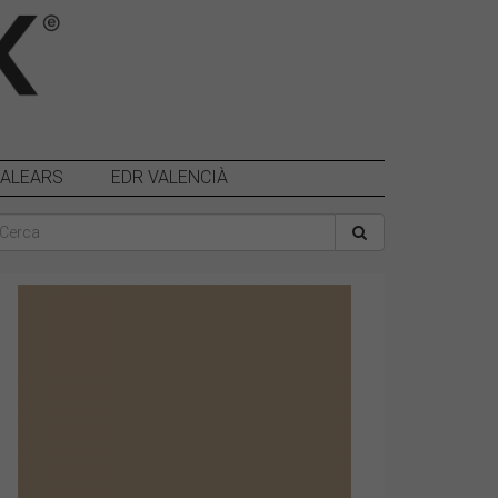
BALEARS
EDR VALENCIÀ