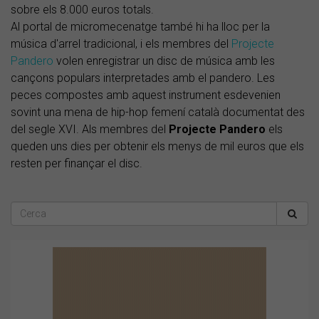
sobre els 8.000 euros totals.
Al portal de micromecenatge també hi ha lloc per la
música d'arrel tradicional, i els membres del
Projecte
Pandero
volen enregistrar un disc de música amb les
cançons populars interpretades amb el pandero. Les
peces compostes amb aquest instrument esdevenien
sovint una mena de hip-hop femení català documentat des
del segle XVI. Als membres del
Projecte Pandero
els
queden uns dies per obtenir els menys de mil euros que els
resten per finançar el disc.