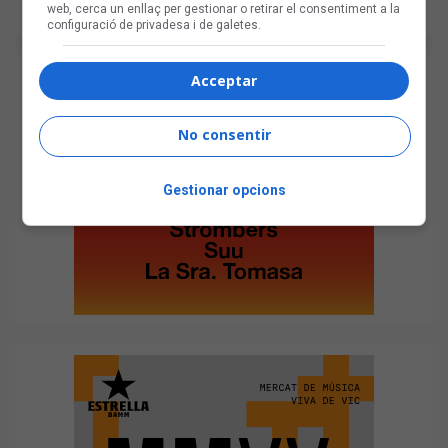
web, cerca un enllaç per gestionar o retirar el consentiment a la
configuració de privadesa i de galetes.
Acceptar
No consentir
Gestionar opcions