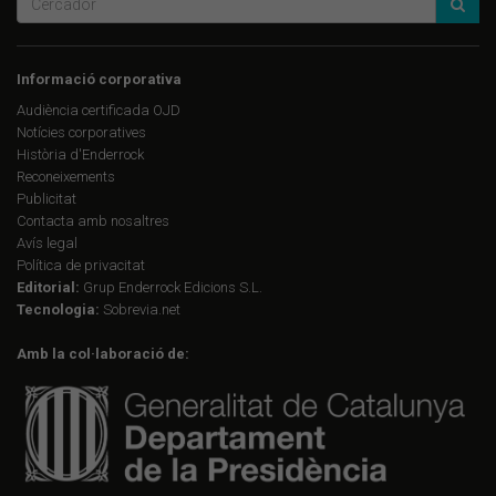
Informació corporativa
Audiència certificada OJD
Notícies corporatives
Història d'Enderrock
Reconeixements
Publicitat
Contacta amb nosaltres
Avís legal
Política de privacitat
Editorial:
Grup Enderrock Edicions S.L.
Tecnologia:
Sobrevia.net
Amb la col·laboració de: