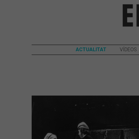
ACTUALITAT
VÍDEOS