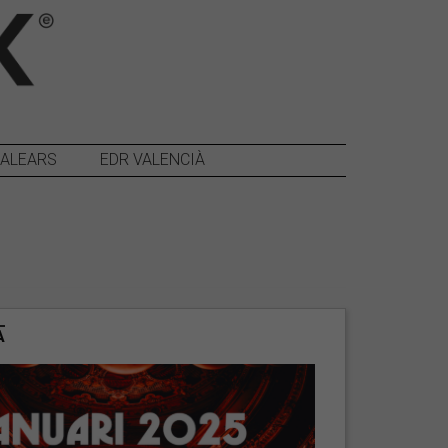
BALEARS
EDR VALENCIÀ
A