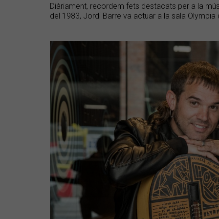
Diàriament, recordem fets destacats per a la músic
del 1983, Jordi Barre va actuar a la sala Olympia 