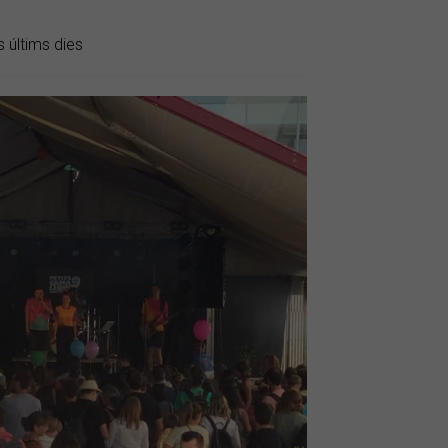
 últims dies