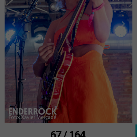
67 / 164