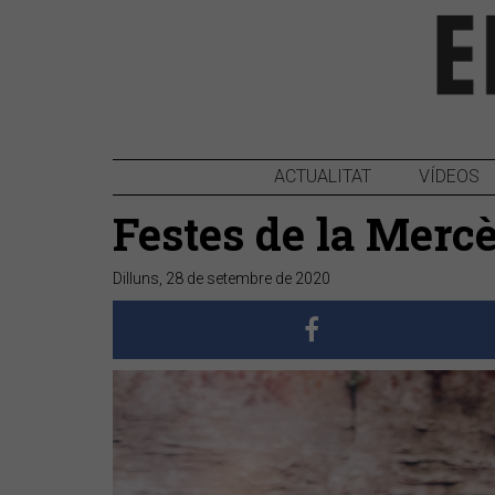
ACTUALITAT
VÍDEOS
Festes de la Merc
Dilluns, 28 de setembre de 2020
Anterior