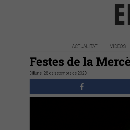
ACTUALITAT
VÍDEOS
Festes de la Merc
Dilluns, 28 de setembre de 2020
Anterior