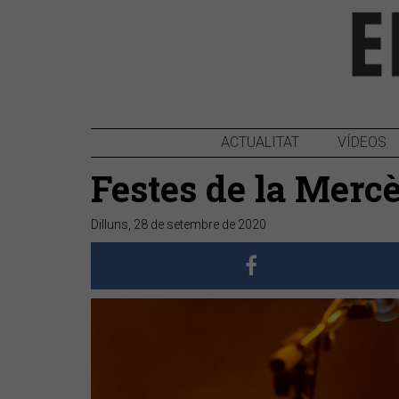
ACTUALITAT
VÍDEOS
Festes de la Merc
Dilluns, 28 de setembre de 2020
Anterior