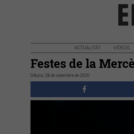
ACTUALITAT
VÍDEOS
Festes de la Merc
Dilluns, 28 de setembre de 2020
Anterior