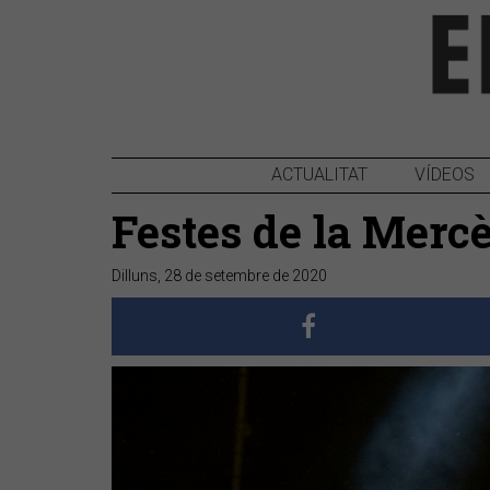
ACTUALITAT
VÍDEOS
Festes de la Merc
Dilluns, 28 de setembre de 2020
Anterior