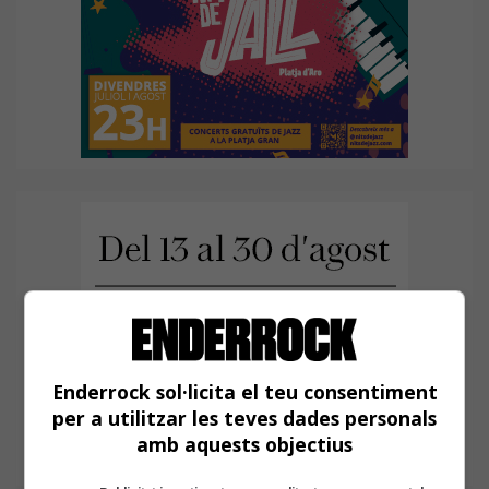
Enderrock sol·licita el teu consentiment
per a utilitzar les teves dades personals
amb aquests objectius