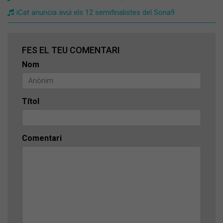
iCat anuncia avui els 12 semifinalistes del Sona9
FES EL TEU COMENTARI
Nom
Títol
Comentari