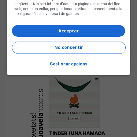
següents. A la part inferior d'aquesta pàgina o al menú del lloc
web, cerca un enllaç per gestionar o retirar el consentiment a la
configuració de privadesa i de galetes.
Acceptar
No consentir
Gestionar opcions