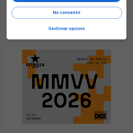
No consentir
Gestionar opcions