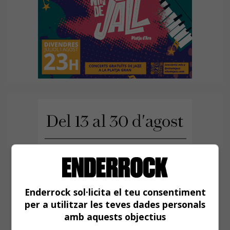
Enderrock sol·licita el teu consentiment
per a utilitzar les teves dades personals
amb aquests objectius