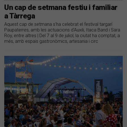
Un cap de setmana festiu i familiar
a Tàrrega
Aquest cap de setmana s'ha celebrat el festival targarí
Paupaterres, amb les actuacions d'Auxili, Itaca Band i Sara
Roy, entre altres | Del 7 al 9 de juliol, la ciutat ha comptat, a
més, amb espais gastronòmics, artesania i circ