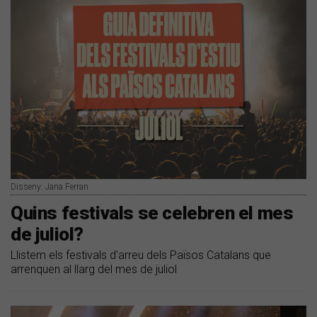
Disseny: Jana Ferran
Quins festivals se celebren el mes
de juliol?
Llistem els festivals d'arreu dels Països Catalans que
arrenquen al llarg del mes de juliol