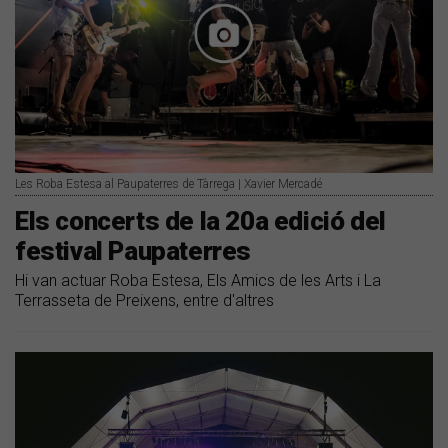
Les Roba Estesa al Paupaterres de Tàrrega | Xavier Mercadé
Els concerts de la 20a edició del
festival Paupaterres
Hi van actuar Roba Estesa, Els Amics de les Arts i La
Terrasseta de Preixens, entre d'altres