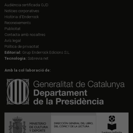
Audiència certificada OJD
Notícies corporatives
Història d'Enderrock
Reconeixements
Publicitat
Contacta amb nosaltres
Avís legal
Política de privacitat
Editorial:
Grup Enderrock Edicions S.L.
Tecnologia:
Sobrevia.net
Amb la col·laboració de: