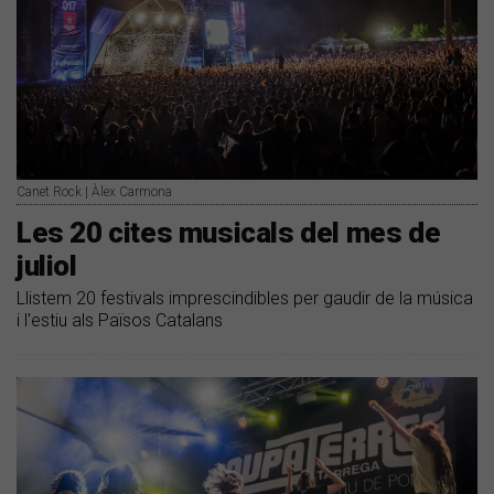
Canet Rock | Àlex Carmona
Les 20 cites musicals del mes de
juliol
Llistem 20 festivals imprescindibles per gaudir de la música
i l'estiu als Països Catalans